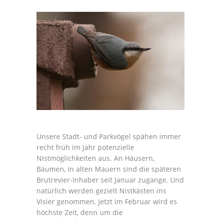
Unsere Stadt- und Parkvögel spähen immer
recht früh im Jahr potenzielle
Nistmöglichkeiten aus. An Häusern,
Bäumen, in alten Mauern sind die späteren
Brutrevier-Inhaber seit Januar zugange. Und
natürlich werden gezielt Nistkästen ins
Visier genommen. Jetzt im Februar wird es
höchste Zeit, denn um die