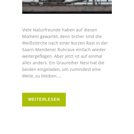
Viele Naturfreunde haben auf diesen
Moment gewartet, denn bisher sind die
Weißstörche nach einer kurzen Rast in der
Saarn-Mendener Ruhraue einfach wieder
weitergeflogen. Aber jetzt ist auf einmal
alles anders. Ein Graureiher Nest hat die
beiden eingeladen, um zumindest eine
Weile, zu bleiben....
WEITERLESEN