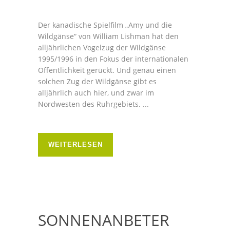
Der kanadische Spielfilm „Amy und die
Wildgänse“ von William Lishman hat den
alljährlichen Vogelzug der Wildgänse
1995/1996 in den Fokus der internationalen
Öffentlichkeit gerückt. Und genau einen
solchen Zug der Wildgänse gibt es
alljährlich auch hier, und zwar im
Nordwesten des Ruhrgebiets. ...
WEITERLESEN
SONNENANBETER