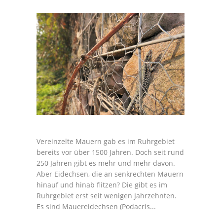
Vereinzelte Mauern gab es im Ruhrgebiet
bereits vor über 1500 Jahren. Doch seit rund
250 Jahren gibt es mehr und mehr davon.
Aber Eidechsen, die an senkrechten Mauern
hinauf und hinab flitzen? Die gibt es im
Ruhrgebiet erst seit wenigen Jahrzehnten.
Es sind Mauereidechsen (Podacris...