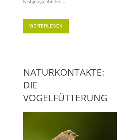
Nistgelegenheiten...
WEITERLESEN
NATURKONTAKTE:
DIE
VOGELFÜTTERUNG