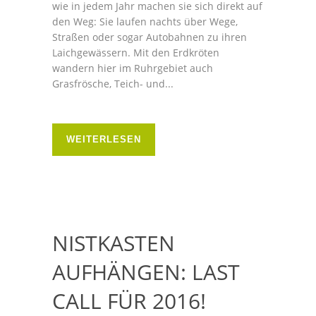
wie in jedem Jahr machen sie sich direkt auf
den Weg: Sie laufen nachts über Wege,
Straßen oder sogar Autobahnen zu ihren
Laichgewässern. Mit den Erdkröten
wandern hier im Ruhrgebiet auch
Grasfrösche, Teich- und...
WEITERLESEN
NISTKASTEN
AUFHÄNGEN: LAST
CALL FÜR 2016!