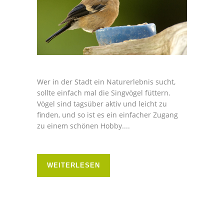
Wer in der Stadt ein Naturerlebnis sucht,
sollte einfach mal die Singvögel füttern.
Vögel sind tagsüber aktiv und leicht zu
finden, und so ist es ein einfacher Zugang
zu einem schönen Hobby....
WEITERLESEN