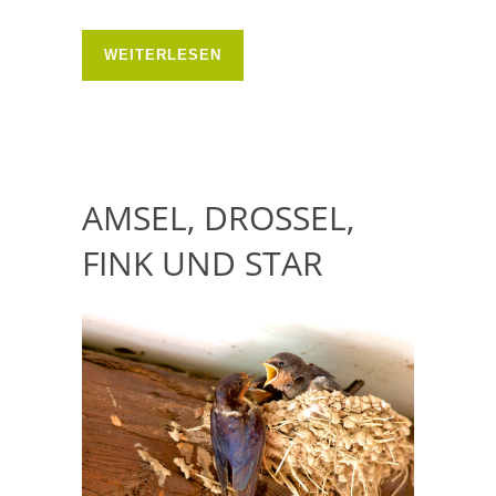
WEITERLESEN
AMSEL, DROSSEL,
FINK UND STAR