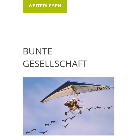
WEITERLESEN
BUNTE
GESELLSCHAFT