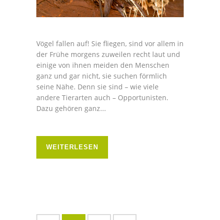
Vögel fallen auf! Sie fliegen, sind vor allem in
der Frühe morgens zuweilen recht laut und
einige von ihnen meiden den Menschen
ganz und gar nicht, sie suchen förmlich
seine Nähe. Denn sie sind – wie viele
andere Tierarten auch – Opportunisten.
Dazu gehören ganz...
WEITERLESEN