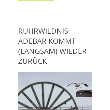
RUHRWILDNIS:
ADEBAR KOMMT
(LANGSAM) WIEDER
ZURÜCK