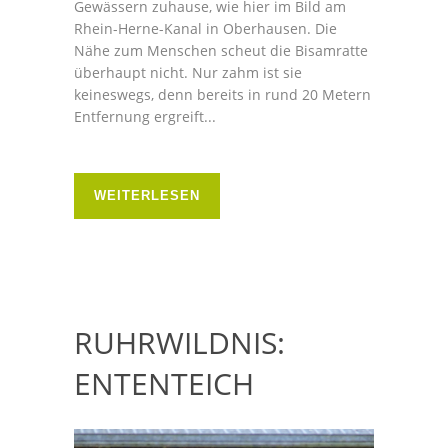
Gewässern zuhause, wie hier im Bild am
Rhein-Herne-Kanal in Oberhausen. Die
Nähe zum Menschen scheut die Bisamratte
überhaupt nicht. Nur zahm ist sie
keineswegs, denn bereits in rund 20 Metern
Entfernung ergreift...
WEITERLESEN
RUHRWILDNIS:
ENTENTEICH