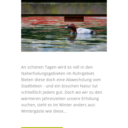
An schönen Tagen wird es voll in den
Naherholungsgebieten im Ruhrgebiet.
Bieten diese doch eine Abwechslung vom
Stadtleben - und ein bisschen Natur tut
schließlich jedem gut. Doch wo wir zu den
wärmeren Jahreszeiten unsere Erholung
suchen, sieht es im Winter anders aus:
Wintergäste wie diese...