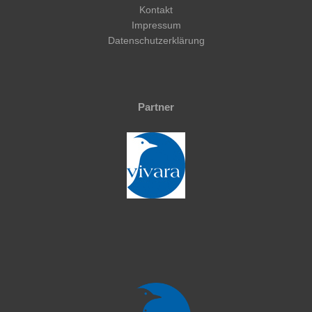
Kontakt
Impressum
Datenschutzerklärung
Partner