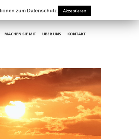
ationen zum Datenschutz.
Akzeptieren
MACHEN SIE MIT
ÜBER UNS
KONTAKT