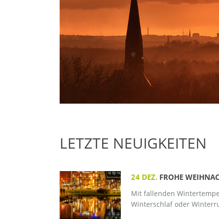
LETZTE NEUIGKEITEN
24 DEZ.
FROHE WEIHNAC
Mit fallenden Wintertempe
Winterschlaf oder Winterru