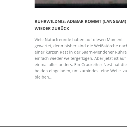
RUHRWILDNIS: ADEBAR KOMMT (LANGSAM)
WIEDER ZURÜCK
Viele Naturfreunde haben auf diesen Moment
gewartet, denn bisher sind die Weißstörche nac
einer kurzen Rast in der Saarn-Mendener Ruhr
einfach wieder weitergeflogen. Aber jetzt ist auf
einmal alles anders. Ein Graureiher Nest hat die
beiden eingeladen, um zumindest eine Weile, z
bleiben....