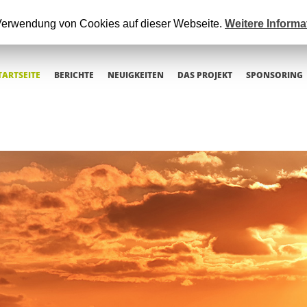
 Verwendung von Cookies auf dieser Webseite.
Weitere Inform
TARTSEITE
BERICHTE
NEUIGKEITEN
DAS PROJEKT
SPONSORING