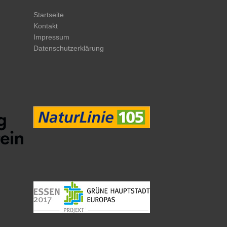
Startseite
Kontakt
Impressum
Datenschutzerklärung