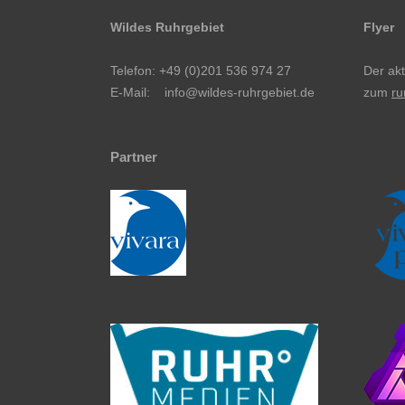
Wildes Ruhrgebiet
Flyer
Telefon: +49 (0)201 536 974 27
Der akt
E-Mail:
info@wildes-ruhrgebiet.de
zum
ru
Partner