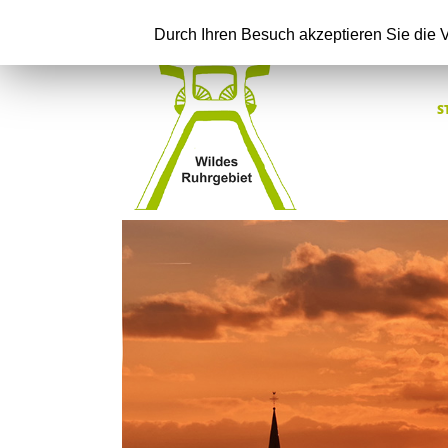
Durch Ihren Besuch akzeptieren Sie die
S