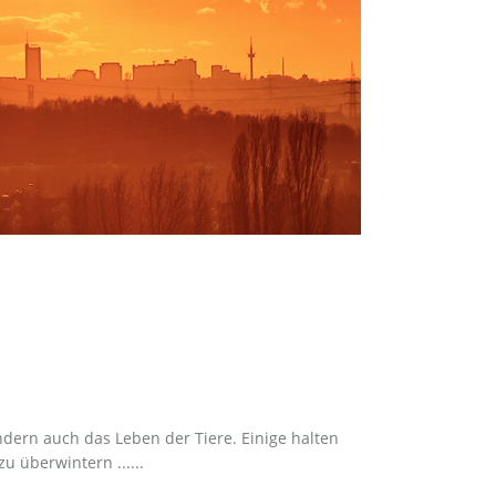
dern auch das Leben der Tiere. Einige halten
 überwintern ......