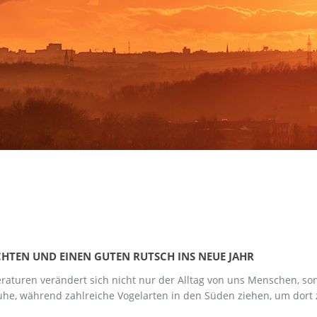
HTEN UND EINEN GUTEN RUTSCH INS NEUE JAHR
raturen verändert sich nicht nur der Alltag von uns Menschen, son
he, während zahlreiche Vogelarten in den Süden ziehen, um dort zu