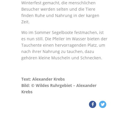
Winterfest gemacht, die menschlichen
Besucher werden selten und die Tiere
finden Ruhe und Nahrung in der kargen
Zeit.
Wo im Sommer Segelboote festmachen, ist
es nun still. Die Pfeiler im Wasser bieten der
Tauchente einen hervorragenden Platz, um
nach ihrer Nahrung zu tauchen, dazu
gehören kleine Muscheln und Schnecken.
Text: Alexander Krebs
Bild: © Wildes Ruhrgebiet – Alexander
Krebs