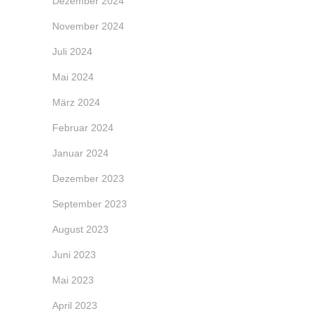
Dezember 2024
November 2024
Juli 2024
Mai 2024
März 2024
Februar 2024
Januar 2024
Dezember 2023
September 2023
August 2023
Juni 2023
Mai 2023
April 2023