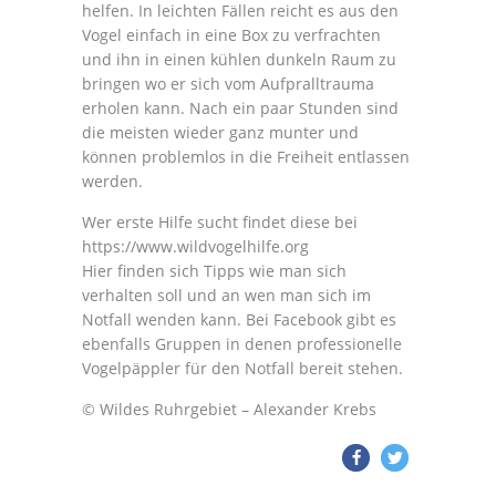
helfen. In leichten Fällen reicht es aus den
Vogel einfach in eine Box zu verfrachten
und ihn in einen kühlen dunkeln Raum zu
bringen wo er sich vom Aufpralltrauma
erholen kann. Nach ein paar Stunden sind
die meisten wieder ganz munter und
können problemlos in die Freiheit entlassen
werden.
Wer erste Hilfe sucht findet diese bei
https://www.wildvogelhilfe.org
Hier finden sich Tipps wie man sich
verhalten soll und an wen man sich im
Notfall wenden kann. Bei Facebook gibt es
ebenfalls Gruppen in denen professionelle
Vogelpäppler für den Notfall bereit stehen.
© Wildes Ruhrgebiet – Alexander Krebs