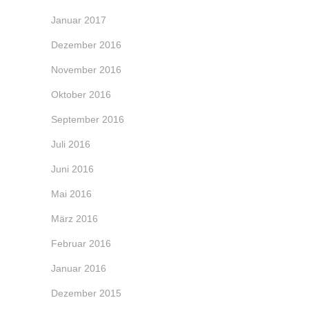
Januar 2017
Dezember 2016
November 2016
Oktober 2016
September 2016
Juli 2016
Juni 2016
Mai 2016
März 2016
Februar 2016
Januar 2016
Dezember 2015