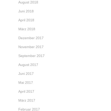
August 2018
Juni 2018
April 2018
März 2018
Dezember 2017
November 2017
September 2017
August 2017
Juni 2017
Mai 2017
April 2017
März 2017
Februar 2017