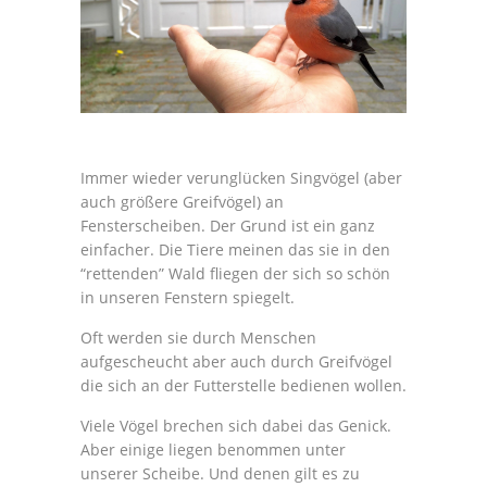
Immer wieder verunglücken Singvögel (aber
auch größere Greifvögel) an
Fensterscheiben. Der Grund ist ein ganz
einfacher. Die Tiere meinen das sie in den
“rettenden” Wald fliegen der sich so schön
in unseren Fenstern spiegelt.
Oft werden sie durch Menschen
aufgescheucht aber auch durch Greifvögel
die sich an der Futterstelle bedienen wollen.
Viele Vögel brechen sich dabei das Genick.
Aber einige liegen benommen unter
unserer Scheibe. Und denen gilt es zu