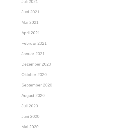
Juli 2021
Juni 2021
Mai 2021
April 2021
Februar 2021
Januar 2021
Dezember 2020
Oktober 2020
September 2020
August 2020
Juli 2020
Juni 2020
Mai 2020