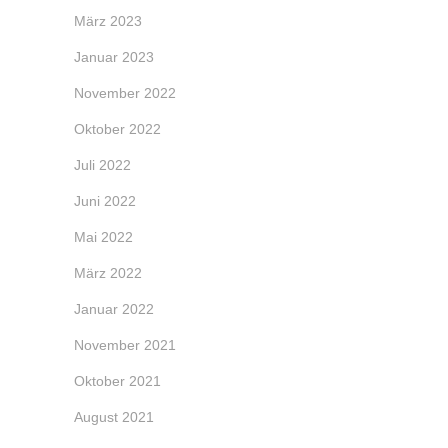
März 2023
Januar 2023
November 2022
Oktober 2022
Juli 2022
Juni 2022
Mai 2022
März 2022
Januar 2022
November 2021
Oktober 2021
August 2021