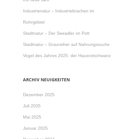
Industrienatur – Industriebrachen im
Ruhrgebiet
Stadtnatur – Der Seeadler im Pott
Stadtnatur – Graureiher auf Nahrungssuche
Vogel des Jahres 2025: der Hausrotschwanz
ARCHIV NEUIGKEITEN
Dezember 2025
Juli 2025
Mai 2025
Januar 2025