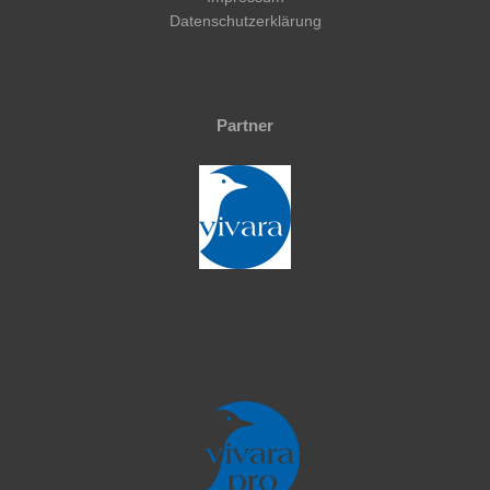
Datenschutzerklärung
Partner