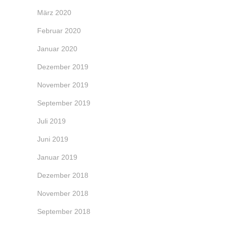
März 2020
Februar 2020
Januar 2020
Dezember 2019
November 2019
September 2019
Juli 2019
Juni 2019
Januar 2019
Dezember 2018
November 2018
September 2018