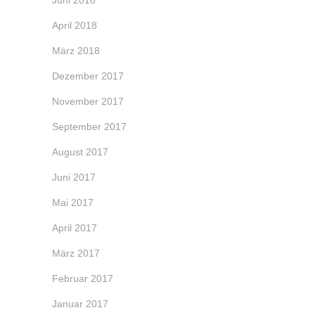
Juni 2018
April 2018
März 2018
Dezember 2017
November 2017
September 2017
August 2017
Juni 2017
Mai 2017
April 2017
März 2017
Februar 2017
Januar 2017