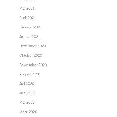
Mai 2021
April 2021
Februar 2021
Januar 2021
Dezember 2020
Oktober 2020
September 2020
August 2020
Juli 2020
Juni 2020
Mai 2020
März 2020