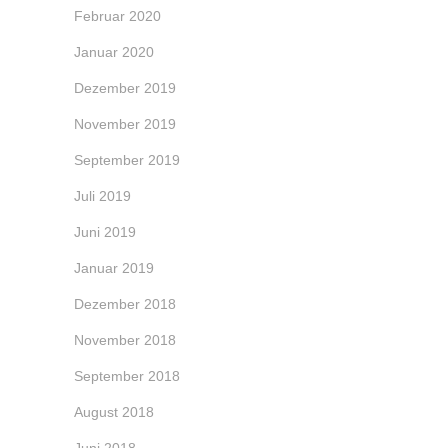
Februar 2020
Januar 2020
Dezember 2019
November 2019
September 2019
Juli 2019
Juni 2019
Januar 2019
Dezember 2018
November 2018
September 2018
August 2018