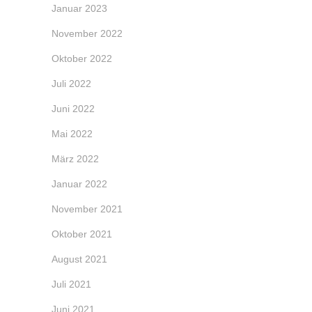
Januar 2023
November 2022
Oktober 2022
Juli 2022
Juni 2022
Mai 2022
März 2022
Januar 2022
November 2021
Oktober 2021
August 2021
Juli 2021
Juni 2021