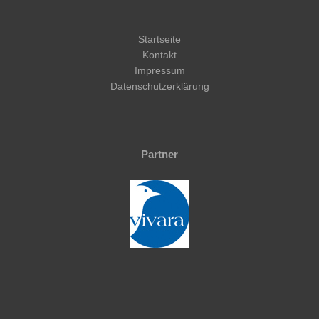
Startseite
Kontakt
Impressum
Datenschutzerklärung
Partner