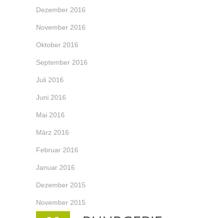
Dezember 2016
November 2016
Oktober 2016
September 2016
Juli 2016
Juni 2016
Mai 2016
März 2016
Februar 2016
Januar 2016
Dezember 2015
November 2015