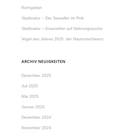
Ruhrgebiet
Stadtnatur – Der Seeadler im Pott
Stadtnatur – Graureiher auf Nahrungssuche
Vogel des Jahres 2025: der Hausrotschwanz
ARCHIV NEUIGKEITEN
Dezember 2025
Juli 2025
Mai 2025
Januar 2025
Dezember 2024
November 2024