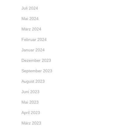
Juli 2024
Mai 2024
März 2024
Februar 2024
Januar 2024
Dezember 2023
September 2023
August 2023
Juni 2023
Mai 2023
April 2023
März 2023