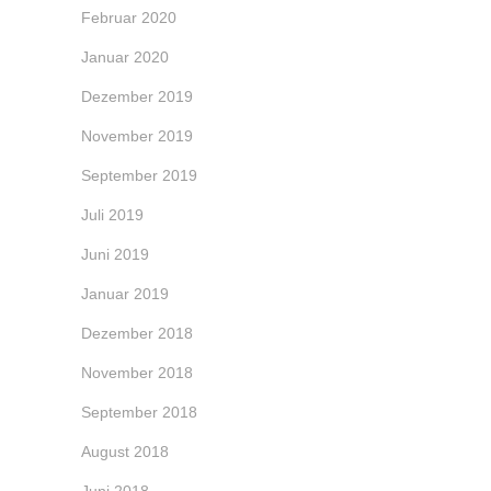
Februar 2020
Januar 2020
Dezember 2019
November 2019
September 2019
Juli 2019
Juni 2019
Januar 2019
Dezember 2018
November 2018
September 2018
August 2018