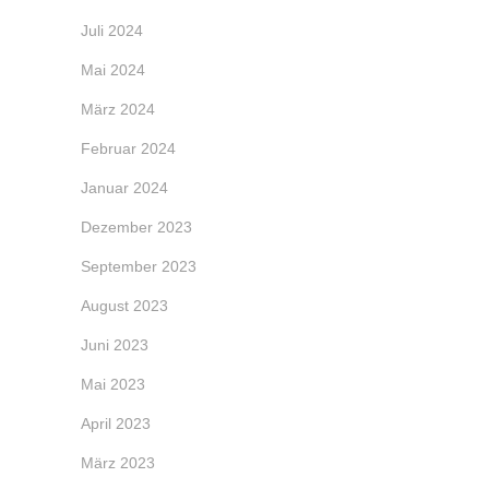
Juli 2024
Mai 2024
März 2024
Februar 2024
Januar 2024
Dezember 2023
September 2023
August 2023
Juni 2023
Mai 2023
April 2023
März 2023