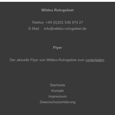
Wildes Ruhrgebiet
Telefon: +49 (0)201 536 974 27
E-Mail:
info@wildes-ruhrgebiet.de
Flyer
Der aktuelle Flyer von Wildes-Ruhrgebiet zum
runterladen
.
Startseite
Kontakt
Impressum
Datenschutzerklärung