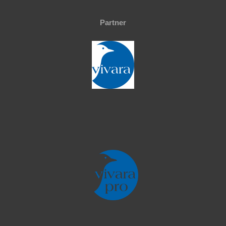
Partner