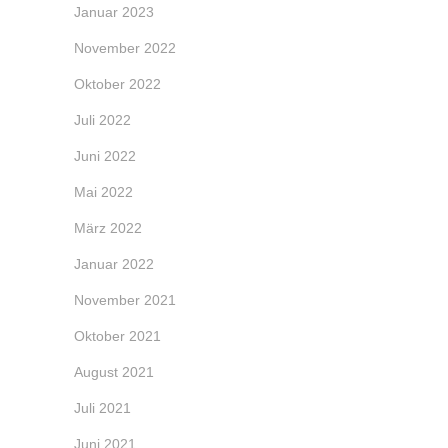
Januar 2023
November 2022
Oktober 2022
Juli 2022
Juni 2022
Mai 2022
März 2022
Januar 2022
November 2021
Oktober 2021
August 2021
Juli 2021
Juni 2021