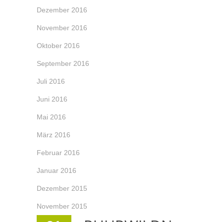
Dezember 2016
November 2016
Oktober 2016
September 2016
Juli 2016
Juni 2016
Mai 2016
März 2016
Februar 2016
Januar 2016
Dezember 2015
November 2015