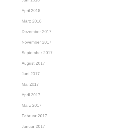
Juni 2018
April 2018
März 2018
Dezember 2017
November 2017
September 2017
August 2017
Juni 2017
Mai 2017
April 2017
März 2017
Februar 2017
Januar 2017