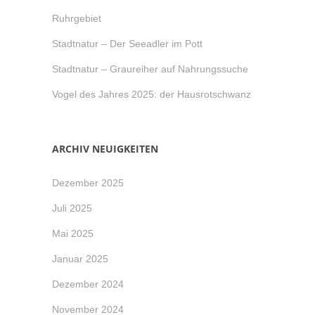
Ruhrgebiet
Stadtnatur – Der Seeadler im Pott
Stadtnatur – Graureiher auf Nahrungssuche
Vogel des Jahres 2025: der Hausrotschwanz
ARCHIV NEUIGKEITEN
Dezember 2025
Juli 2025
Mai 2025
Januar 2025
Dezember 2024
November 2024