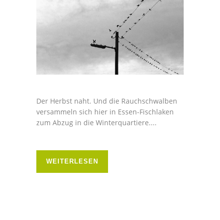
Der Herbst naht. Und die Rauchschwalben
versammeln sich hier in Essen-Fischlaken
zum Abzug in die Winterquartiere....
WEITERLESEN