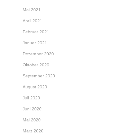
Mai 2021
April 2021
Februar 2021
Januar 2021
Dezember 2020
Oktober 2020
September 2020
August 2020
Juli 2020
Juni 2020
Mai 2020
März 2020