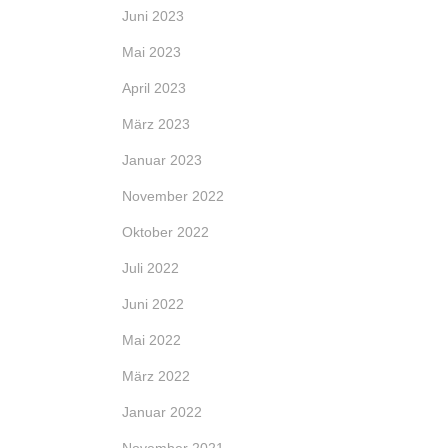
Juni 2023
Mai 2023
April 2023
März 2023
Januar 2023
November 2022
Oktober 2022
Juli 2022
Juni 2022
Mai 2022
März 2022
Januar 2022