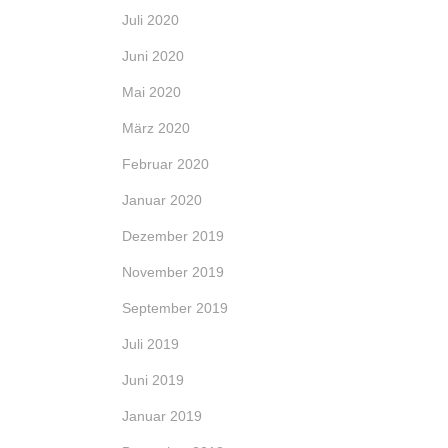
Juli 2020
Juni 2020
Mai 2020
März 2020
Februar 2020
Januar 2020
Dezember 2019
November 2019
September 2019
Juli 2019
Juni 2019
Januar 2019