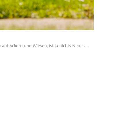
uf Äckern und Wiesen, ist ja nichts Neues ...