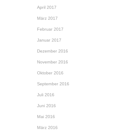
April 2017
März 2017
Februar 2017
Januar 2017
Dezember 2016
November 2016
Oktober 2016
September 2016
Juli 2016
Juni 2016
Mai 2016
März 2016