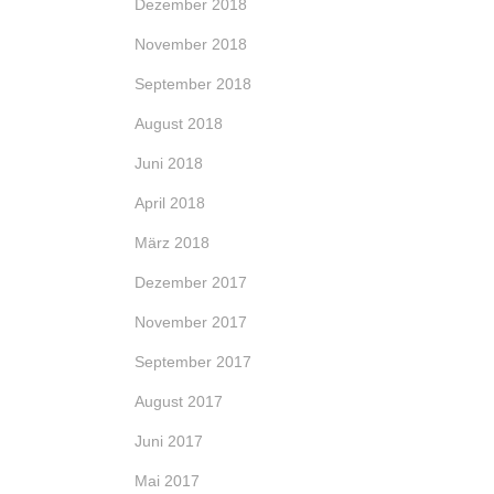
Dezember 2018
November 2018
September 2018
August 2018
Juni 2018
April 2018
März 2018
Dezember 2017
November 2017
September 2017
August 2017
Juni 2017
Mai 2017