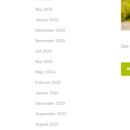
Mai 2025
Januar 2025
Dezember 2024
November 2024
Das 
Juli 2024
Mai 2024
W
März 2024
Februar 2024
Januar 2024
Dezember 2023
September 2023
August 2023