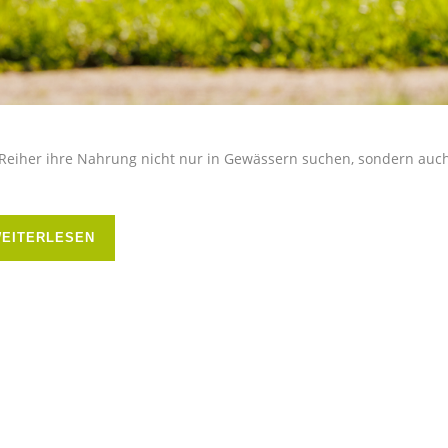
Reiher ihre Nahrung nicht nur in Gewässern suchen, sondern auch a
EITERLESEN