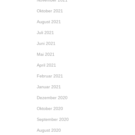
November 2021
Oktober 2021
August 2021
Juli 2021
Juni 2021
Mai 2021
April 2021
Februar 2021
Januar 2021
Dezember 2020
Oktober 2020
September 2020
August 2020