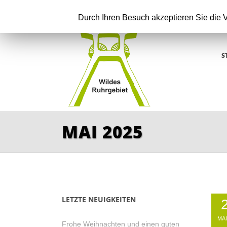
Durch Ihren Besuch akzeptieren Sie die
S
MAI 2025
LETZTE NEUIGKEITEN
MAI
Frohe Weihnachten und einen guten