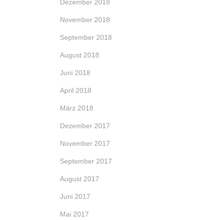
Dezember 2018
November 2018
September 2018
August 2018
Juni 2018
April 2018
März 2018
Dezember 2017
November 2017
September 2017
August 2017
Juni 2017
Mai 2017