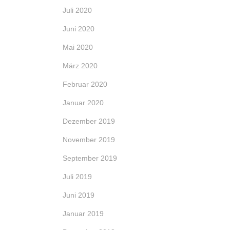
Juli 2020
Juni 2020
Mai 2020
März 2020
Februar 2020
Januar 2020
Dezember 2019
November 2019
September 2019
Juli 2019
Juni 2019
Januar 2019