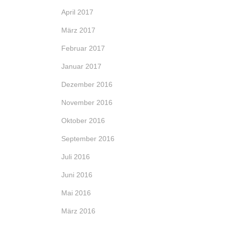
April 2017
März 2017
Februar 2017
Januar 2017
Dezember 2016
November 2016
Oktober 2016
September 2016
Juli 2016
Juni 2016
Mai 2016
März 2016